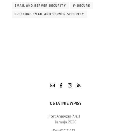
EMAIL AND SERVER SECURITY
F-SECURE
F-SECURE EMAIL AND SERVER SECURITY
OSTATNIE WPISY
FortiAnalyzer 7.4.11
14 maja 2026