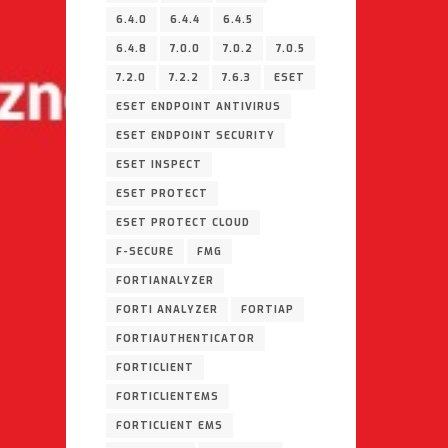
6.4.0
6.4.4
6.4.5
6.4.8
7.0.0
7.0.2
7.0.5
7.2.0
7.2.2
7.6.3
ESET
ESET ENDPOINT ANTIVIRUS
ESET ENDPOINT SECURITY
ESET INSPECT
ESET PROTECT
ESET PROTECT CLOUD
F-SECURE
FMG
FORTIANALYZER
FORTI ANALYZER
FORTIAP
FORTIAUTHENTICATOR
FORTICLIENT
FORTICLIENTEMS
FORTICLIENT EMS