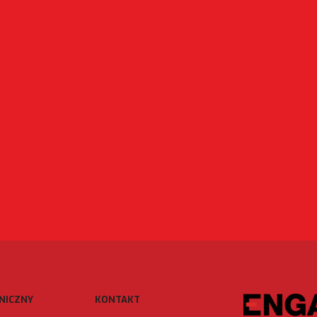
NICZNY
KONTAKT