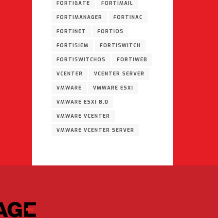
FORTIGATE
FORTIMAIL
FORTIMANAGER
FORTINAC
FORTINET
FORTIOS
FORTISIEM
FORTISWITCH
FORTISWITCHOS
FORTIWEB
VCENTER
VCENTER SERVER
VMWARE
VMWARE ESXI
VMWARE ESXI 8.0
VMWARE VCENTER
VMWARE VCENTER SERVER