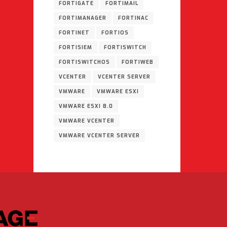
FORTIGATE
FORTIMAIL
FORTIMANAGER
FORTINAC
FORTINET
FORTIOS
FORTISIEM
FORTISWITCH
FORTISWITCHOS
FORTIWEB
VCENTER
VCENTER SERVER
VMWARE
VMWARE ESXI
VMWARE ESXI 8.0
VMWARE VCENTER
VMWARE VCENTER SERVER