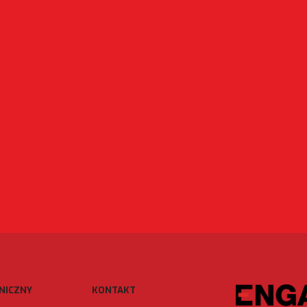
NICZNY
KONTAKT