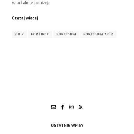
w artykule poniżej.
Czytaj więcej
7.0.2
FORTINET
FORTISIEM
FORTISIEM 7.0.2
OSTATNIE WPISY