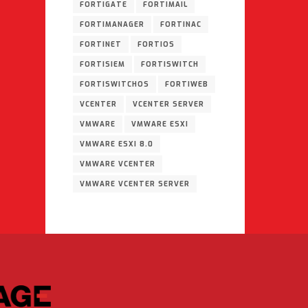
FORTIGATE
FORTIMAIL
FORTIMANAGER
FORTINAC
FORTINET
FORTIOS
FORTISIEM
FORTISWITCH
FORTISWITCHOS
FORTIWEB
VCENTER
VCENTER SERVER
VMWARE
VMWARE ESXI
VMWARE ESXI 8.0
VMWARE VCENTER
VMWARE VCENTER SERVER