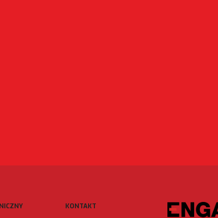
NICZNY
KONTAKT