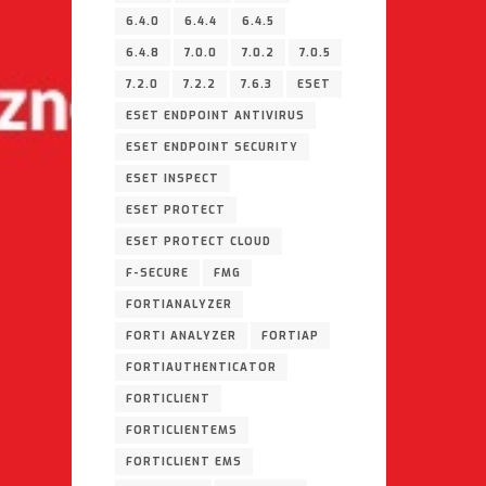
6.4.0
6.4.4
6.4.5
6.4.8
7.0.0
7.0.2
7.0.5
7.2.0
7.2.2
7.6.3
ESET
ESET ENDPOINT ANTIVIRUS
ESET ENDPOINT SECURITY
ESET INSPECT
ESET PROTECT
ESET PROTECT CLOUD
F-SECURE
FMG
FORTIANALYZER
FORTI ANALYZER
FORTIAP
FORTIAUTHENTICATOR
FORTICLIENT
FORTICLIENTEMS
FORTICLIENT EMS