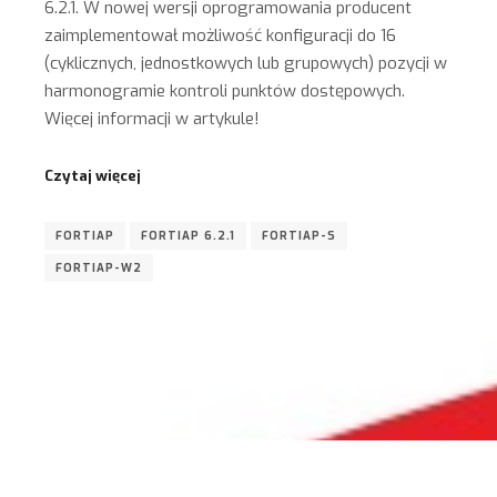
6.2.1. W nowej wersji oprogramowania producent
zaimplementował możliwość konfiguracji do 16
(cyklicznych, jednostkowych lub grupowych) pozycji w
harmonogramie kontroli punktów dostępowych.
Więcej informacji w artykule!
Czytaj więcej
FORTIAP
FORTIAP 6.2.1
FORTIAP-S
FORTIAP-W2