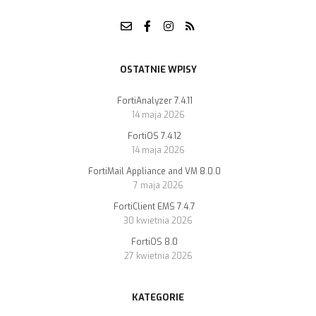
OSTATNIE WPISY
FortiAnalyzer 7.4.11
14 maja 2026
FortiOS 7.4.12
14 maja 2026
FortiMail Appliance and VM 8.0.0
7 maja 2026
FortiClient EMS 7.4.7
30 kwietnia 2026
FortiOS 8.0
27 kwietnia 2026
KATEGORIE