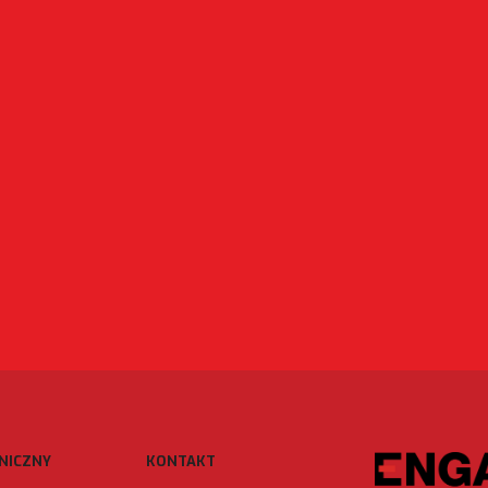
NICZNY
KONTAKT