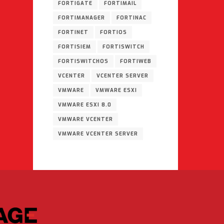
FORTIGATE
FORTIMAIL
FORTIMANAGER
FORTINAC
FORTINET
FORTIOS
FORTISIEM
FORTISWITCH
FORTISWITCHOS
FORTIWEB
VCENTER
VCENTER SERVER
VMWARE
VMWARE ESXI
VMWARE ESXI 8.0
VMWARE VCENTER
VMWARE VCENTER SERVER