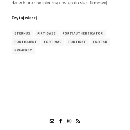
danych oraz bezpieczny dostęp do sieci firmowej.
Czytaj więcej
ETERNUS
FIRTISASE
FORTIAUTHENTICATOR
FORTICLIENT
FORTINAC
FORTINET
FUJITSU
PRIMERGY