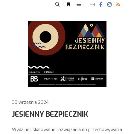
30 września 2024
JESIENNY BEZPIECZNIK
Wydajne i skalowalne rozwiązania do przechowywania