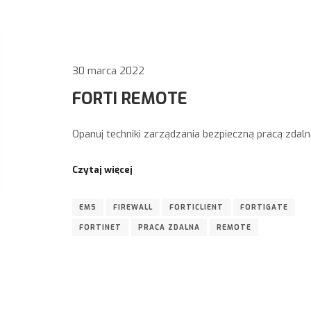
30 marca 2022
FORTI REMOTE
Opanuj techniki zarządzania bezpieczną pracą zdaln
Czytaj więcej
EMS
FIREWALL
FORTICLIENT
FORTIGATE
FORTINET
PRACA ZDALNA
REMOTE