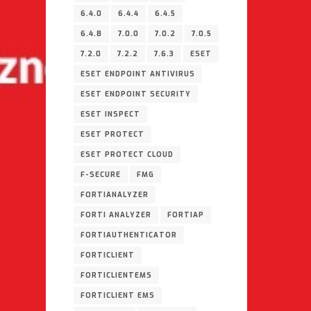
6.4.0
6.4.4
6.4.5
6.4.8
7.0.0
7.0.2
7.0.5
7.2.0
7.2.2
7.6.3
ESET
ESET ENDPOINT ANTIVIRUS
ESET ENDPOINT SECURITY
ESET INSPECT
ESET PROTECT
ESET PROTECT CLOUD
F-SECURE
FMG
FORTIANALYZER
FORTI ANALYZER
FORTIAP
FORTIAUTHENTICATOR
FORTICLIENT
FORTICLIENTEMS
FORTICLIENT EMS