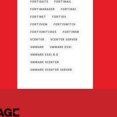
FORTIGATE
FORTIMAIL
FORTIMANAGER
FORTINAC
FORTINET
FORTIOS
FORTISIEM
FORTISWITCH
FORTISWITCHOS
FORTIWEB
VCENTER
VCENTER SERVER
VMWARE
VMWARE ESXI
VMWARE ESXI 8.0
VMWARE VCENTER
VMWARE VCENTER SERVER