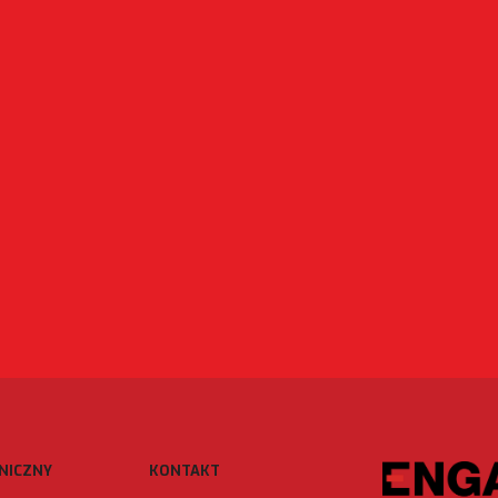
NICZNY
KONTAKT