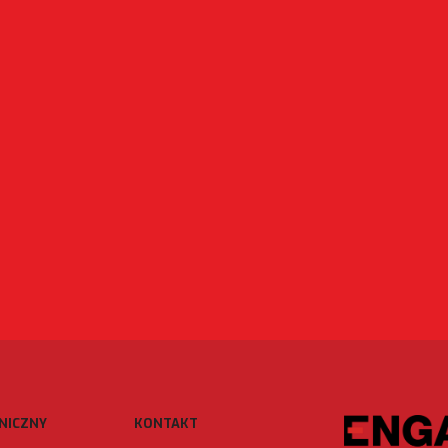
NICZNY
KONTAKT