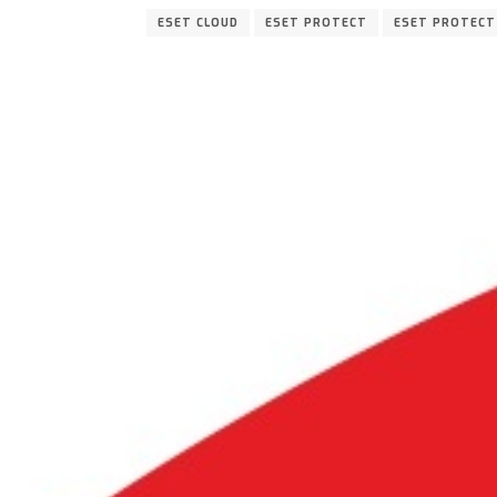
ESET CLOUD
ESET PROTECT
ESET PROTECT