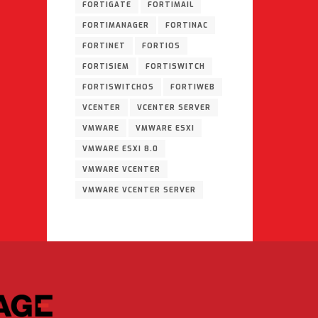
FORTIGATE
FORTIMAIL
FORTIMANAGER
FORTINAC
FORTINET
FORTIOS
FORTISIEM
FORTISWITCH
FORTISWITCHOS
FORTIWEB
VCENTER
VCENTER SERVER
VMWARE
VMWARE ESXI
VMWARE ESXI 8.0
VMWARE VCENTER
VMWARE VCENTER SERVER