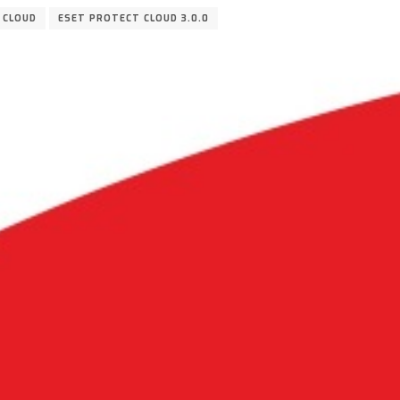
 CLOUD
ESET PROTECT CLOUD 3.0.0