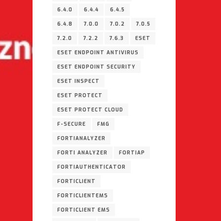
6.4.0
6.4.4
6.4.5
6.4.8
7.0.0
7.0.2
7.0.5
7.2.0
7.2.2
7.6.3
ESET
ESET ENDPOINT ANTIVIRUS
ESET ENDPOINT SECURITY
ESET INSPECT
ESET PROTECT
ESET PROTECT CLOUD
F-SECURE
FMG
FORTIANALYZER
FORTI ANALYZER
FORTIAP
FORTIAUTHENTICATOR
FORTICLIENT
FORTICLIENTEMS
FORTICLIENT EMS