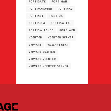
FORTIGATE
FORTIMAIL
FORTIMANAGER
FORTINAC
FORTINET
FORTIOS
FORTISIEM
FORTISWITCH
FORTISWITCHOS
FORTIWEB
VCENTER
VCENTER SERVER
VMWARE
VMWARE ESXI
VMWARE ESXI 8.0
VMWARE VCENTER
VMWARE VCENTER SERVER