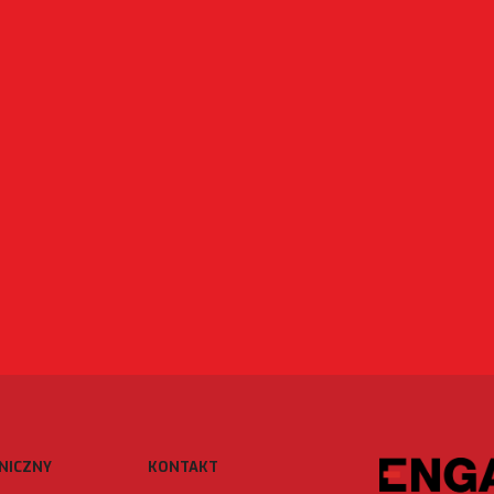
NICZNY
KONTAKT