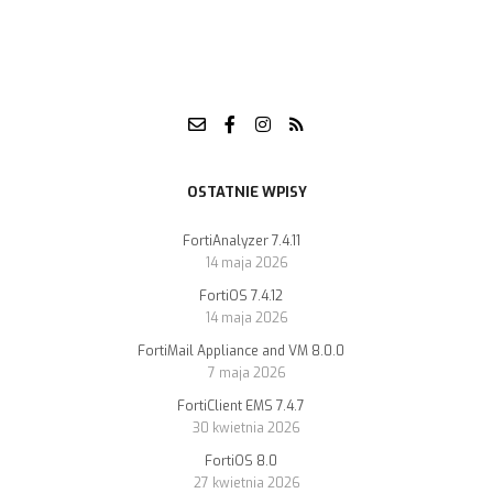
OSTATNIE WPISY
FortiAnalyzer 7.4.11
14 maja 2026
FortiOS 7.4.12
14 maja 2026
FortiMail Appliance and VM 8.0.0
7 maja 2026
FortiClient EMS 7.4.7
30 kwietnia 2026
FortiOS 8.0
27 kwietnia 2026