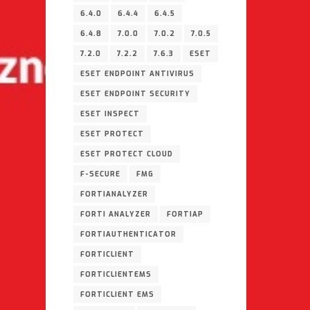
6.4.0
6.4.4
6.4.5
6.4.8
7.0.0
7.0.2
7.0.5
7.2.0
7.2.2
7.6.3
ESET
ESET ENDPOINT ANTIVIRUS
ESET ENDPOINT SECURITY
ESET INSPECT
ESET PROTECT
ESET PROTECT CLOUD
F-SECURE
FMG
FORTIANALYZER
FORTI ANALYZER
FORTIAP
FORTIAUTHENTICATOR
FORTICLIENT
FORTICLIENTEMS
FORTICLIENT EMS