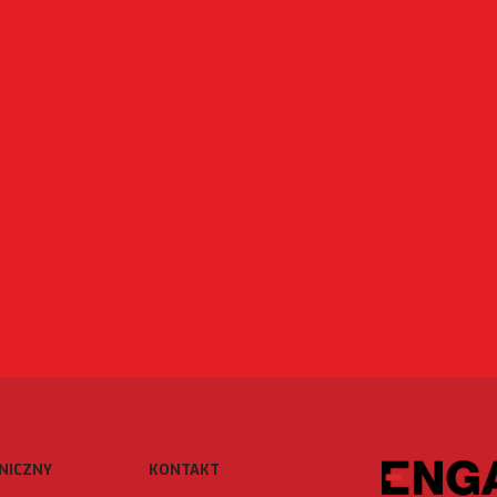
NICZNY
KONTAKT