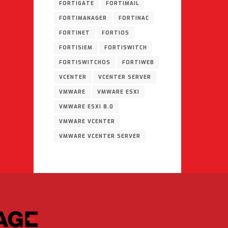
FORTIGATE
FORTIMAIL
FORTIMANAGER
FORTINAC
FORTINET
FORTIOS
FORTISIEM
FORTISWITCH
FORTISWITCHOS
FORTIWEB
VCENTER
VCENTER SERVER
VMWARE
VMWARE ESXI
VMWARE ESXI 8.0
VMWARE VCENTER
VMWARE VCENTER SERVER