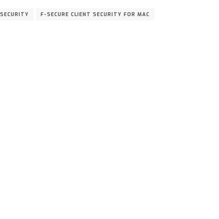
 SECURITY
F-SECURE CLIENT SECURITY FOR MAC