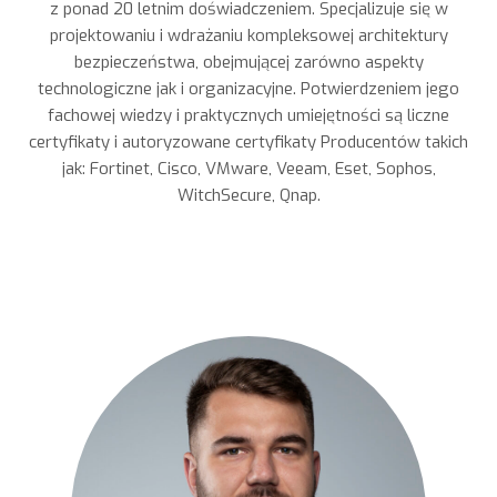
z ponad 20 letnim doświadczeniem. Specjalizuje się w
projektowaniu i wdrażaniu kompleksowej architektury
bezpieczeństwa, obejmującej zarówno aspekty
technologiczne jak i organizacyjne. Potwierdzeniem jego
fachowej wiedzy i praktycznych umiejętności są liczne
certyfikaty i autoryzowane certyfikaty Producentów takich
jak: Fortinet, Cisco, VMware, Veeam, Eset, Sophos,
WitchSecure, Qnap.