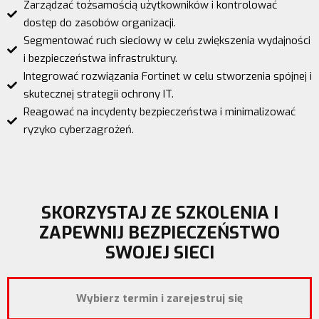
Zarządzać tożsamością użytkowników i kontrolować
dostęp do zasobów organizacji.
Segmentować ruch sieciowy w celu zwiększenia wydajności
i bezpieczeństwa infrastruktury.
Integrować rozwiązania Fortinet w celu stworzenia spójnej i
skutecznej strategii ochrony IT.
Reagować na incydenty bezpieczeństwa i minimalizować
ryzyko cyberzagrożeń.
SKORZYSTAJ ZE SZKOLENIA I
ZAPEWNIJ BEZPIECZEŃSTWO
SWOJEJ SIECI
Wybierz termin i z
arejestruj się