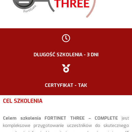
DŁUGOŚĆ SZKOLENIA - 3 DNI
CERTYFIKAT - TAK
CEL SZKOLENIA
Celem szkolenia FORTINET THREE – COMPLETE
jest
kompleksowe przygotowanie uczestników do skutecznego