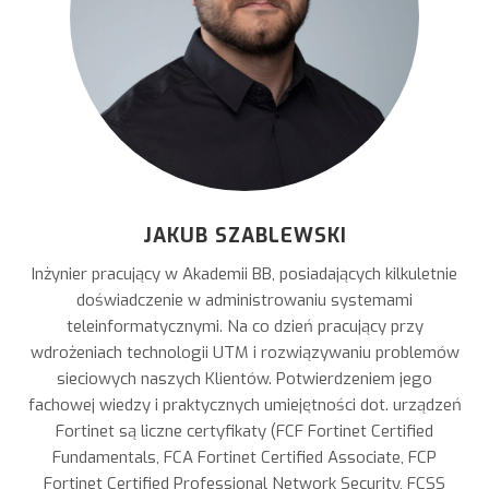
JAKUB SZABLEWSKI
Inżynier pracujący w Akademii BB, posiadających kilkuletnie
doświadczenie w administrowaniu systemami
teleinformatycznymi. Na co dzień pracujący przy
wdrożeniach technologii UTM i rozwiązywaniu problemów
sieciowych naszych Klientów. Potwierdzeniem jego
fachowej wiedzy i praktycznych umiejętności dot. urządzeń
Fortinet są liczne certyfikaty (FCF Fortinet Certified
Fundamentals, FCA Fortinet Certified Associate, FCP
Fortinet Certified Professional Network Security, FCSS