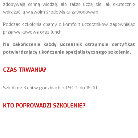
zdobywają cenną wiedzę, ale także uczą się, jak skutecznie
wdrażać ją w swoim środowisku zawodowym.
Podczas szkolenia dbamy o komfort uczestników, zapewniając
przerwy kawowe oraz lunch.
Na zakończenie każdy uczestnik otrzymuje certyfikat
potwierdzający ukończenie specjalistycznego szkolenia.
CZAS TRWANIA?
Szkolimy 3 dni w godzinach od 9:00 do 16:00.
KTO POPROWADZI SZKOLENIE?