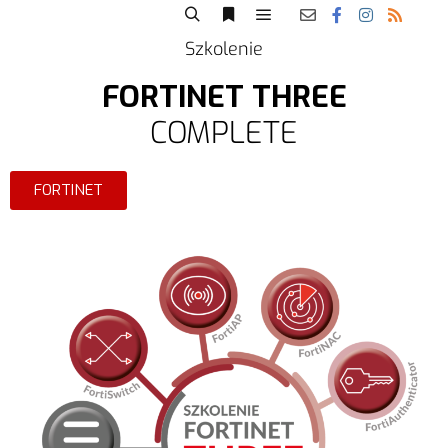
Szkolenie
FORTINET THREE
COMPLETE
FORTINET