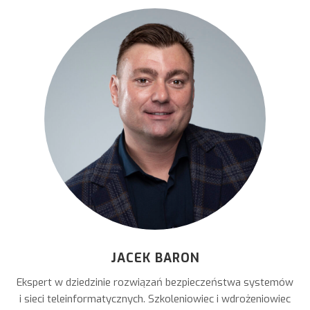
JACEK BARON
Ekspert w dziedzinie rozwiązań bezpieczeństwa systemów
i sieci teleinformatycznych. Szkoleniowiec i wdrożeniowiec