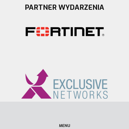
PARTNER WYDARZENIA
MENU