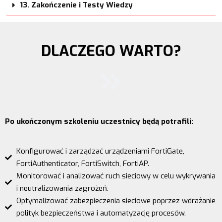
13. Zakończenie i Testy Wiedzy
DLACZEGO WARTO?
Po ukończonym szkoleniu uczestnicy będą potrafili:
Konfigurować i zarządzać urządzeniami FortiGate,
FortiAuthenticator, FortiSwitch, FortiAP.
Monitorować i analizować ruch sieciowy w celu wykrywania
i neutralizowania zagrożeń.
Optymalizować zabezpieczenia sieciowe poprzez wdrażanie
polityk bezpieczeństwa i automatyzację procesów.