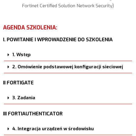
Fortinet Certified Solution Network Security)
AGENDA SZKOLENIA:
I. POWITANIE I WPROWADZENIE DO SZKOLENIA
1. Wstęp
2. Omówienie podstawowej konfiguracji sieciowej
II FORTIGATE
3. Zadania
III FORTIAUTHENTICATOR
4. Integracja urządzeń w środowisku