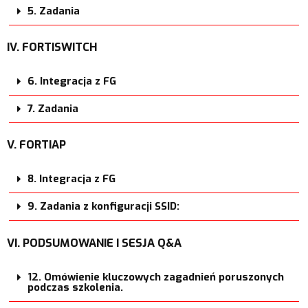
5. Zadania
IV. FORTISWITCH
6. Integracja z FG
7. Zadania
V. FORTIAP
8. Integracja z FG
9. Zadania z konfiguracji SSID:
VI. PODSUMOWANIE I SESJA Q&A
12. Omówienie kluczowych zagadnień poruszonych
podczas szkolenia.