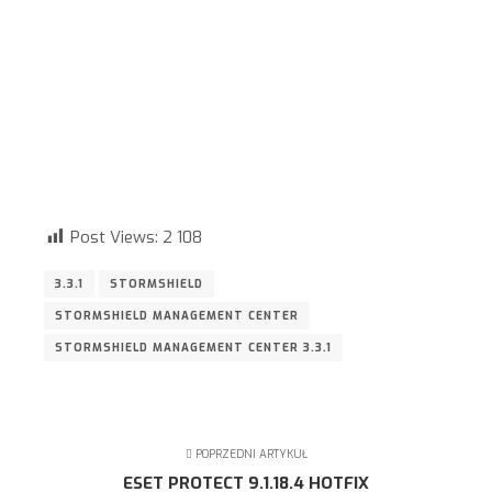
Post Views:
2 108
3.3.1
STORMSHIELD
STORMSHIELD MANAGEMENT CENTER
STORMSHIELD MANAGEMENT CENTER 3.3.1
POPRZEDNI ARTYKUŁ
ESET PROTECT 9.1.18.4 HOTFIX