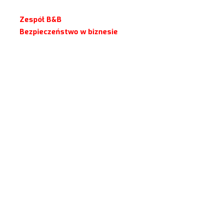
Zespół B&B
Bezpieczeństwo w biznesie