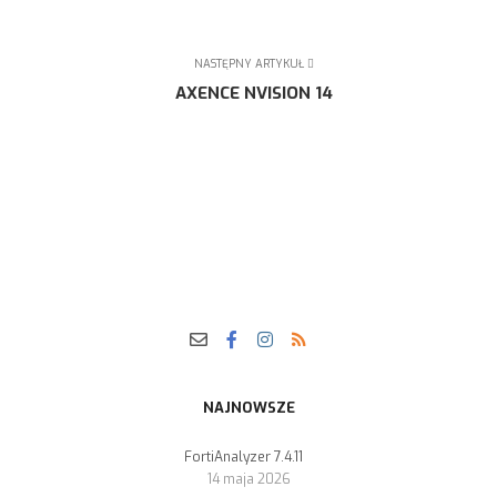
NASTĘPNY ARTYKUŁ
AXENCE NVISION 14
NAJNOWSZE
FortiAnalyzer 7.4.11
14 maja 2026