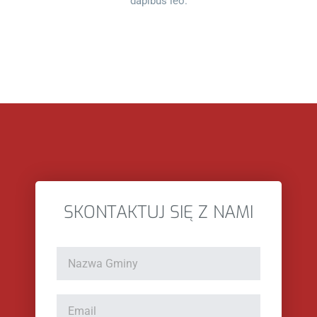
dapibus leo.
SKONTAKTUJ SIĘ Z NAMI