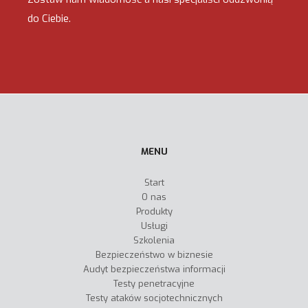
do Ciebie.
MENU
Start
O nas
Produkty
Usługi
Szkolenia
Bezpieczeństwo w biznesie
Audyt bezpieczeństwa informacji
Testy penetracyjne
Testy ataków socjotechnicznych