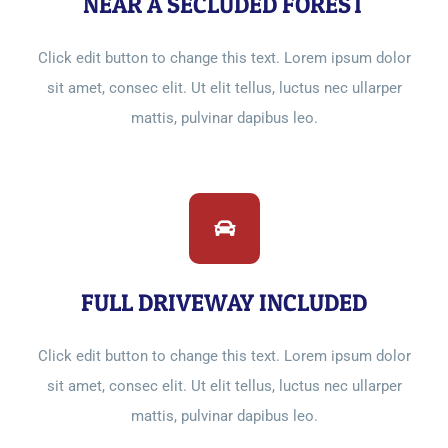
NEAR A SECLUDED FOREST
Click edit button to change this text. Lorem ipsum dolor
sit amet, consec elit. Ut elit tellus, luctus nec ullarper
mattis, pulvinar dapibus leo.
FULL DRIVEWAY INCLUDED
Click edit button to change this text. Lorem ipsum dolor
sit amet, consec elit. Ut elit tellus, luctus nec ullarper
mattis, pulvinar dapibus leo.