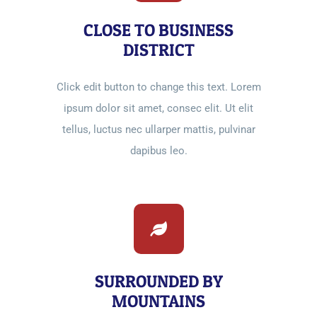
CLOSE TO BUSINESS
DISTRICT
Click edit button to change this text. Lorem
ipsum dolor sit amet, consec elit. Ut elit
tellus, luctus nec ullarper mattis, pulvinar
dapibus leo.
SURROUNDED BY
MOUNTAINS