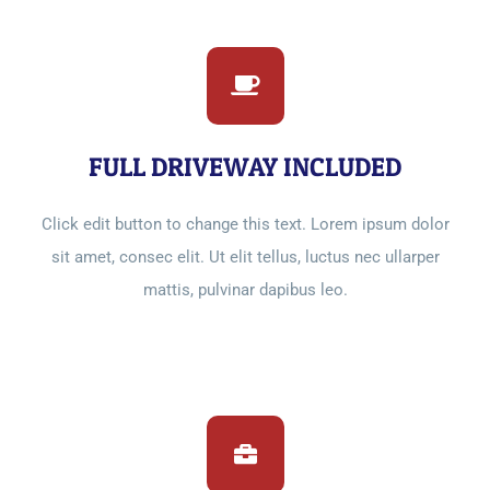
FULL DRIVEWAY INCLUDED
Click edit button to change this text. Lorem ipsum dolor
sit amet, consec elit. Ut elit tellus, luctus nec ullarper
mattis, pulvinar dapibus leo.