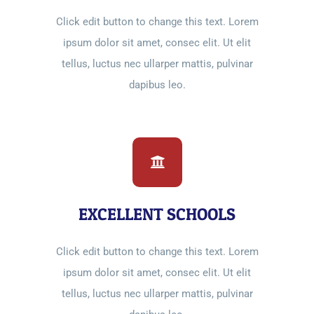
Click edit button to change this text. Lorem
ipsum dolor sit amet, consec elit. Ut elit
tellus, luctus nec ullarper mattis, pulvinar
dapibus leo.
EXCELLENT SCHOOLS
Click edit button to change this text. Lorem
ipsum dolor sit amet, consec elit. Ut elit
tellus, luctus nec ullarper mattis, pulvinar