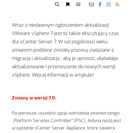
Wraz z niedawnym ogłoszeniem aktualizacji
VMware vSphere 7 jest to także ekscytujący czas
dla vCenter Server 7. W szczególności wielu
zmianom poddane zostały procesy związane z
migracją i aktualizacją , aby je uprościć, ułatwiając
aktualizowanie i przenoszenie do nowych wersji
vSphere. Więcej informacji w artykule!
Zmiany w wersji 7.0:
Po pierwsze, usunięto opcję wdrożenia zewnętrzengo
,,Platform Services Controller” (PSC). Jedyną opcją jest
urządzenie vCenter Server Appliance, które zawiera