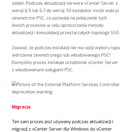
zadań. Podczas aktualizacji serwera vCenter Server z
wersji 6.5 lub 6.7 do wersji 7.0 instalator może wykryć
zewnętrzne PSC, co pozwala na połączenie tych
dwóch procesów w celu uproszczenia metody
aktualizacji i konsolidacji przestarzałych topologii SSO.
Zauważ, że podczas instalacji nie ma opcji wyboru typu
wdrożenia zewnętrznego lub wbudowanego PSC!
Domyślny proces instaluje urządzenie vCenter Server
z wbudowanymi usługami PSC.
Migracja
Ten sam proces jest używany podczas aktualizacji i
migracji z vCenter Server dla Windows do vCenter