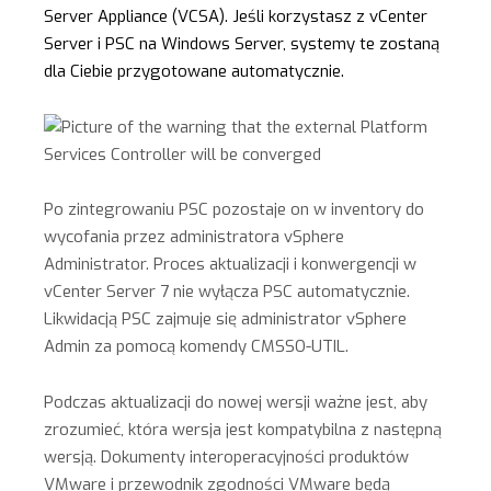
Server Appliance (VCSA). Jeśli korzystasz z vCenter
Server i PSC na Windows Server, systemy te zostaną
dla Ciebie przygotowane automatycznie.
Po zintegrowaniu PSC pozostaje on w inventory do
wycofania przez administratora vSphere
Administrator. Proces aktualizacji i konwergencji w
vCenter Server 7 nie wyłącza PSC automatycznie.
Likwidacją PSC zajmuje się administrator vSphere
Admin za pomocą komendy CMSSO-UTIL.
Podczas aktualizacji do nowej wersji ważne jest, aby
zrozumieć, która wersja jest kompatybilna z następną
wersją. Dokumenty interoperacyjności produktów
VMware i przewodnik zgodności VMware będą