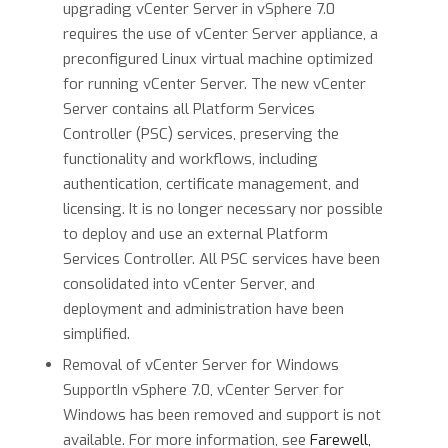
upgrading vCenter Server in vSphere 7.0
requires the use of vCenter Server appliance, a
preconfigured Linux virtual machine optimized
for running vCenter Server. The new vCenter
Server contains all Platform Services
Controller (PSC) services, preserving the
functionality and workflows, including
authentication, certificate management, and
licensing. It is no longer necessary nor possible
to deploy and use an external Platform
Services Controller. All PSC services have been
consolidated into vCenter Server, and
deployment and administration have been
simplified.
Removal of vCenter Server for Windows
SupportIn vSphere 7.0, vCenter Server for
Windows has been removed and support is not
available. For more information, see
Farewell,