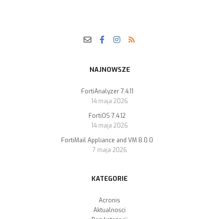
NAJNOWSZE
FortiAnalyzer 7.4.11
14 maja 2026
FortiOS 7.4.12
14 maja 2026
FortiMail Appliance and VM 8.0.0
7 maja 2026
KATEGORIE
Acronis
Aktualności