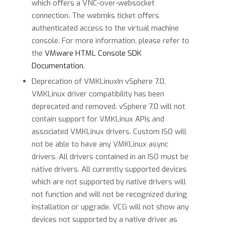
which offers a VNC-over-websocket
connection. The webmks ticket offers
authenticated access to the virtual machine
console. For more information, please refer to
the
VMware HTML Console SDK
Documentation
.
Deprecation of VMKLinuxIn vSphere 7.0,
VMKLinux driver compatibility has been
deprecated and removed. vSphere 7.0 will not
contain support for VMKLinux APIs and
associated VMKLinux drivers. Custom ISO will
not be able to have any VMKLinux async
drivers. All drivers contained in an ISO must be
native drivers. All currently supported devices
which are not supported by native drivers will
not function and will not be recognized during
installation or upgrade. VCG will not show any
devices not supported by a native driver as