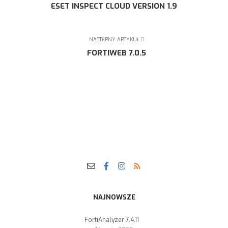
ESET INSPECT CLOUD VERSION 1.9
NASTĘPNY ARTYKUŁ
FORTIWEB 7.0.5
NAJNOWSZE
FortiAnalyzer 7.4.11