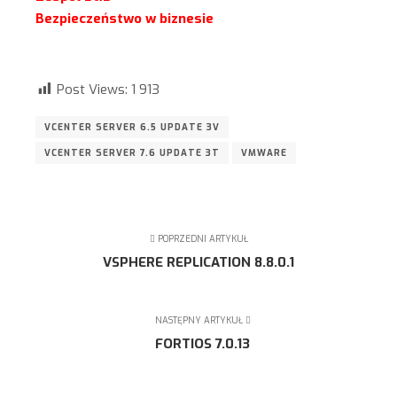
Bezpieczeństwo w biznesie
Post Views:
1 913
VCENTER SERVER 6.5 UPDATE 3V
VCENTER SERVER 7.6 UPDATE 3T
VMWARE
POPRZEDNI ARTYKUŁ
VSPHERE REPLICATION 8.8.0.1
NASTĘPNY ARTYKUŁ
FORTIOS 7.0.13