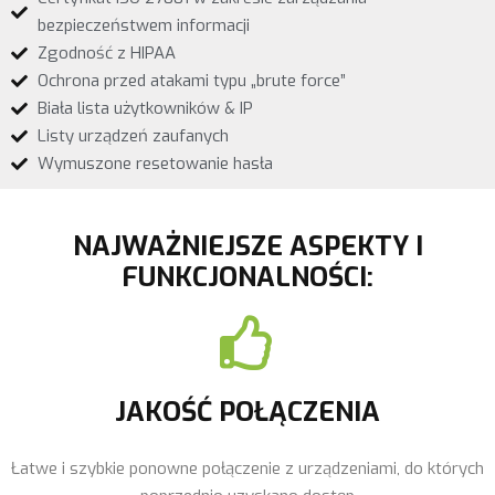
bezpieczeństwem informacji
Zgodność z HIPAA
Ochrona przed atakami typu „brute force”
Biała lista użytkowników & IP
Listy urządzeń zaufanych
Wymuszone resetowanie hasła
NAJWAŻNIEJSZE ASPEKTY I
FUNKCJONALNOŚCI:
JAKOŚĆ POŁĄCZENIA
Łatwe i szybkie ponowne połączenie z urządzeniami, do których