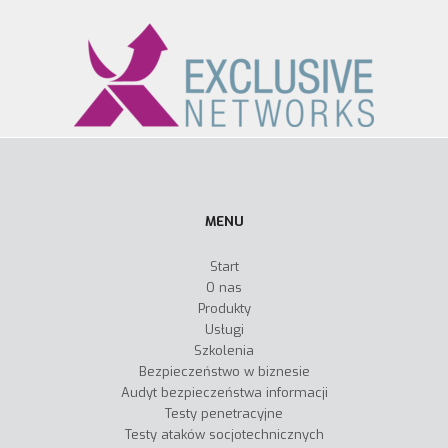
MENU
Start
O nas
Produkty
Usługi
Szkolenia
Bezpieczeństwo w biznesie
Audyt bezpieczeństwa informacji
Testy penetracyjne
Testy ataków socjotechnicznych