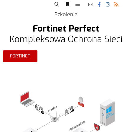
Szkolenie
Fortinet Perfect
Kompleksowa Ochrona Sieci
FORTINET