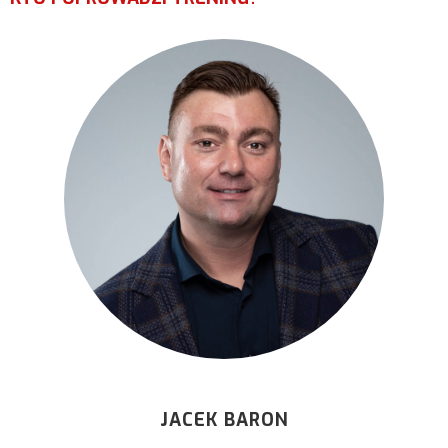
JACEK BARON