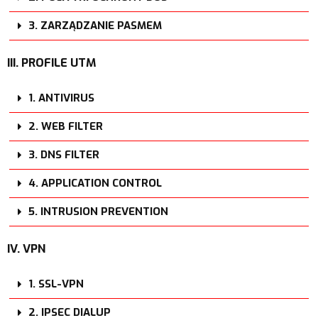
3. ZARZĄDZANIE PASMEM
III. PROFILE UTM
1. ANTIVIRUS
2. WEB FILTER
3. DNS FILTER
4. APPLICATION CONTROL
5. INTRUSION PREVENTION
IV. VPN
1. SSL-VPN
2. IPSEC DIALUP