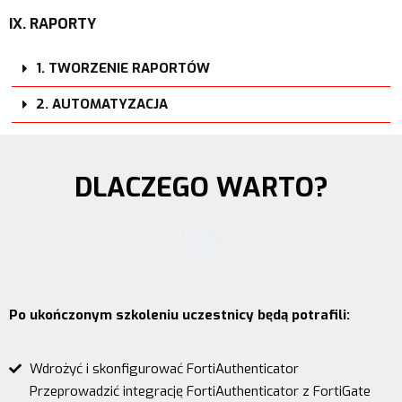
IX. RAPORTY
1. TWORZENIE RAPORTÓW
2. AUTOMATYZACJA
DLACZEGO WARTO?
Po ukończonym szkoleniu uczestnicy będą potrafili:
Wdrożyć i skonfigurować FortiAuthenticator
Przeprowadzić integrację FortiAuthenticator z FortiGate