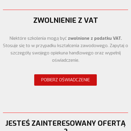
ZWOLNIENIE Z VAT
Niektóre szkolenia mogą być
zwolnione z podatku VAT.
Stosuje się to w przypadku kształcenia zawodowego. Zapytaj o
szczegóły swojego opiekuna handlowego oraz wypełnij
oświadczenie.
POBIERZ OŚWIADCZENIE
JESTEŚ ZAINTERESOWANY OFERTĄ