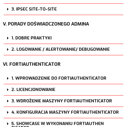
3. IPSEC SITE-TO-SITE
V. PORADY DOŚWIADCZONEGO ADMINA
1. DOBRE PRAKTYKI
2. LOGOWANIE / ALERTOWANIE/ DEBUGOWANIE
VI. FORTIAUTHENTICATOR
1. WPROWADZENIE DO FORTIAUTHENTICATOR
2. LICENCJONOWANIE
3. WDROŻENIE MASZYNY FORTIAUTHENTICATOR
4. KONFIGURACJA MASZYNY FORTIAUTHENTICATOR
5. SHOWCASE W WYKONANIU FORTIAUTHEN