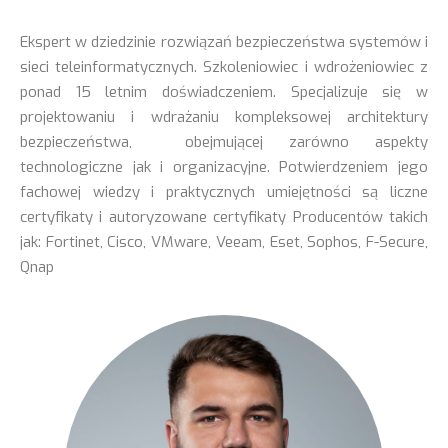
Ekspert w dziedzinie rozwiązań bezpieczeństwa systemów i
sieci teleinformatycznych. Szkoleniowiec i wdrożeniowiec z
ponad 15 letnim doświadczeniem. Specjalizuje się w
projektowaniu i wdrażaniu kompleksowej architektury
bezpieczeństwa, obejmującej zarówno aspekty
technologiczne jak i organizacyjne. Potwierdzeniem jego
fachowej wiedzy i praktycznych umiejętności są liczne
certyfikaty i autoryzowane certyfikaty Producentów takich
jak: Fortinet, Cisco, VMware, Veeam, Eset, Sophos, F-Secure,
Qnap