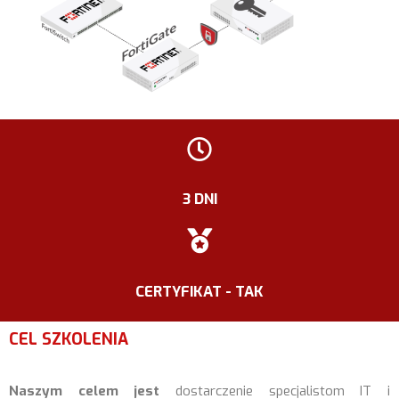
3 DNI
CERTYFIKAT - TAK
CEL SZKOLENIA
Naszym celem jest
dostarczenie specjalistom IT i