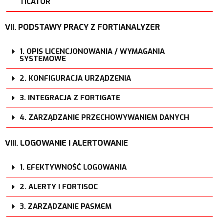
TICATOR
VII. PODSTAWY PRACY Z FORTIANALYZER
1. OPIS LICENCJONOWANIA / WYMAGANIA
SYSTEMOWE
2. KONFIGURACJA URZĄDZENIA
3. INTEGRACJA Z FORTIGATE
4. ZARZĄDZANIE PRZECHOWYWANIEM DANYCH
VIII. LOGOWANIE I ALERTOWANIE
1. EFEKTYWNOŚĆ LOGOWANIA
2. ALERTY I FORTISOC
3. ZARZĄDZANIE PASMEM