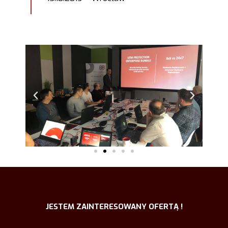
JESTEM ZAINTERESOWANY OFERTĄ !