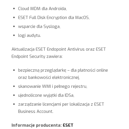
Cloud MDM dla Androida,
ESET Full Disk Encryption dla MacOS,
wsparcie dla Sysloga,
logi audytu.
Aktualizacja ESET Endopoint Antivirus oraz ESET
Endpoint Security zawiera:
bezpieczną przeglądarkę – dla płatności online
oraz bankowości elektronicznej,
skanowanie WMI i pełnego rejestru,
ujednolicone wyjątki dla IDSa,
zarządzanie licencjami per lokalizacja z ESET
Business Account.
Informacje producenta:
ESET