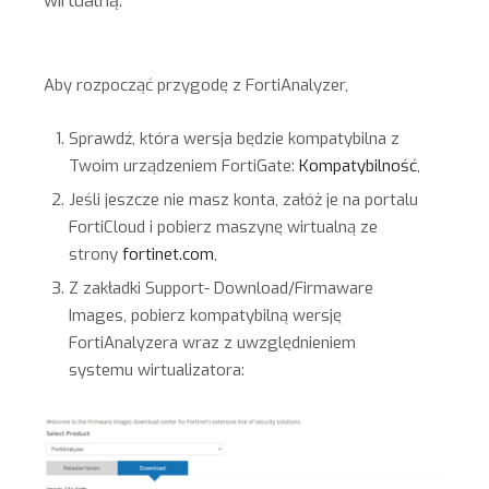
wirtualną.
Aby rozpocząć przygodę z FortiAnalyzer,
Sprawdź, która wersja będzie kompatybilna z
Twoim urządzeniem FortiGate:
Kompatybilność
,
Jeśli jeszcze nie masz konta, załóż je na portalu
FortiCloud i pobierz maszynę wirtualną ze
strony
fortinet.com
,
Z zakładki Support- Download/Firmaware
Images, pobierz kompatybilną wersję
FortiAnalyzera wraz z uwzględnieniem
systemu wirtualizatora: