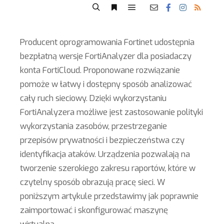
Producent oprogramowania Fortinet udostępnia
bezpłatną wersje FortiAnalyzer dla posiadaczy
konta FortiCloud. Proponowane rozwiązanie
pomoże w łatwy i dostępny sposób analizować
cały ruch sieciowy. Dzięki wykorzystaniu
FortiAnalyzera możliwe jest zastosowanie polityki
wykorzystania zasobów, przestrzeganie
przepisów prywatności i bezpieczeństwa czy
identyfikacja ataków. Urządzenia pozwalają na
tworzenie szerokiego zakresu raportów, które w
czytelny sposób obrazują pracę sieci. W
poniższym artykule przedstawimy jak poprawnie
zaimportować i skonfigurować maszynę