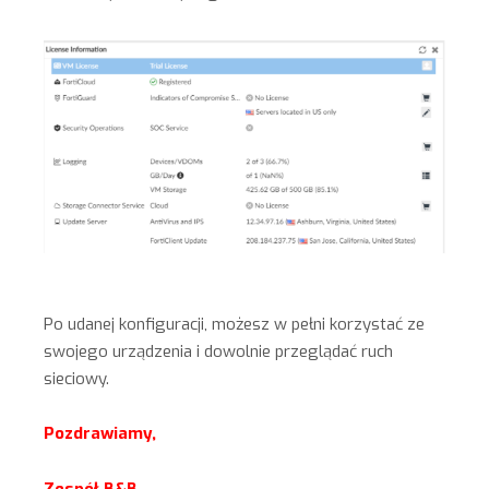
Po udanej konfiguracji, możesz w pełni korzystać ze
swojego urządzenia i dowolnie przeglądać ruch
sieciowy.
Pozdrawiamy,