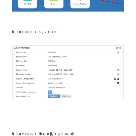
Informacje o systemie
Informacje o licencji/logowaniu