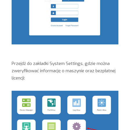
Przejdź do zakładki System Settings, gdzie można
zweryfikować informację o maszynie oraz bezpłatnej
licencji: