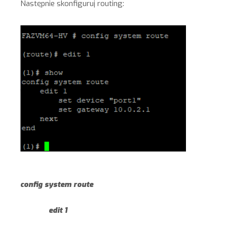
Następnie skonfiguruj routing:
config system route
edit 1