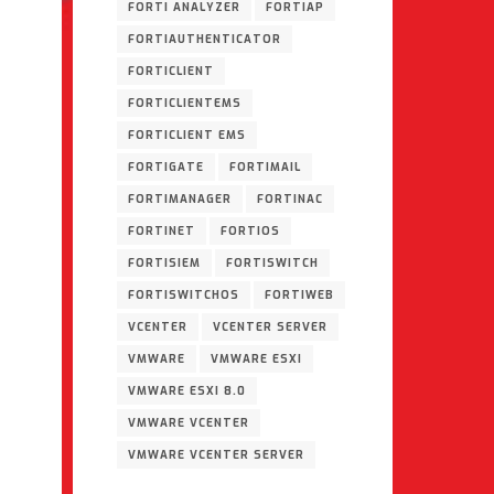
FORTI ANALYZER
FORTIAP
FORTIAUTHENTICATOR
FORTICLIENT
FORTICLIENTEMS
FORTICLIENT EMS
FORTIGATE
FORTIMAIL
FORTIMANAGER
FORTINAC
FORTINET
FORTIOS
FORTISIEM
FORTISWITCH
FORTISWITCHOS
FORTIWEB
VCENTER
VCENTER SERVER
VMWARE
VMWARE ESXI
VMWARE ESXI 8.0
VMWARE VCENTER
VMWARE VCENTER SERVER