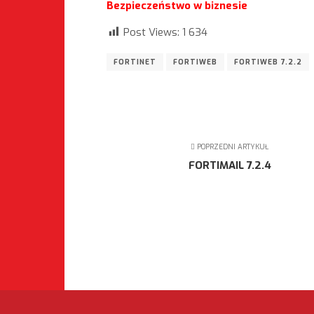
Bezpieczeństwo w biznesie
Post Views:
1 634
FORTINET
FORTIWEB
FORTIWEB 7.2.2
POPRZEDNI ARTYKUŁ
FORTIMAIL 7.2.4