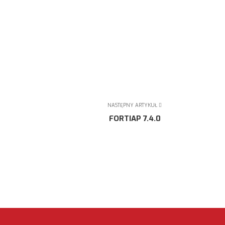
NASTĘPNY ARTYKUŁ
FORTIAP 7.4.0