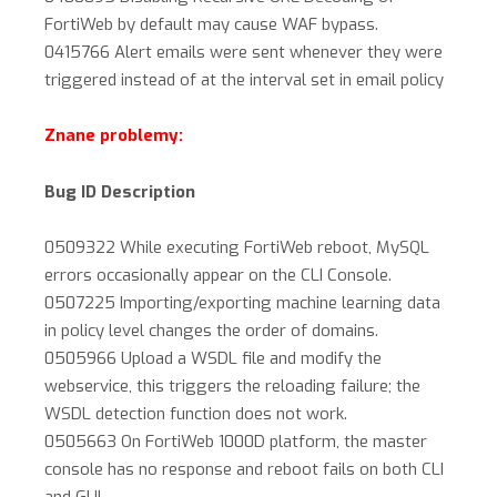
FortiWeb by default may cause WAF bypass.
0415766 Alert emails were sent whenever they were
triggered instead of at the interval set in email policy
Znane problemy:
Bug ID Description
0509322 While executing FortiWeb reboot, MySQL
errors occasionally appear on the CLI Console.
0507225 Importing/exporting machine learning data
in policy level changes the order of domains.
0505966 Upload a WSDL file and modify the
webservice, this triggers the reloading failure; the
WSDL detection function does not work.
0505663 On FortiWeb 1000D platform, the master
console has no response and reboot fails on both CLI