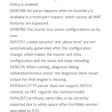
Policy is enabled.
0500386 No parse happens when no boundary is
available in a multi-part request, which causes all WAF
features are bypassed.
0498780 The cluster lost some configurations on its
own.
0497251 „cookie-security” and „allow-time” are not
automatically generated after the configuration
change, which makes the master unit miss
configuration and the slave unit keep reloading.
0496274 When running „diagnose debug
sslhardwarestatus show”, the diagnose check result
output for intel engine is missing.
0495644 HTTP parser does not support PATCH
method, so HPC regards this method invalid .
0494287 Certificate name fails to be correctly
imported due to white space after FortiWeb version
upgraded to 5.9.1.