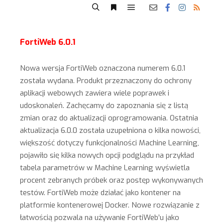
FortiWeb 6.0.1
Nowa wersja FortiWeb oznaczona numerem 6.0.1
została wydana. Produkt przeznaczony do ochrony
aplikacji webowych zawiera wiele poprawek i
udoskonaleń. Zachęcamy do zapoznania się z listą
zmian oraz do aktualizacji oprogramowania. Ostatnia
aktualizacja 6.0.0 została uzupełniona o kilka nowości,
większość dotyczy funkcjonalności Machine Learning,
pojawiło się kilka nowych opcji podglądu na przykład
tabela parametrów w Machine Learning wyświetla
procent zebranych próbek oraz postęp wykonywanych
testów. FortiWeb może działać jako kontener na
platformie kontenerowej Docker. Nowe rozwiązanie z
łatwością pozwala na używanie FortiWeb’u jako