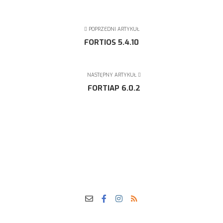
POPRZEDNI ARTYKUŁ
FORTIOS 5.4.10
NASTĘPNY ARTYKUŁ
FORTIAP 6.0.2