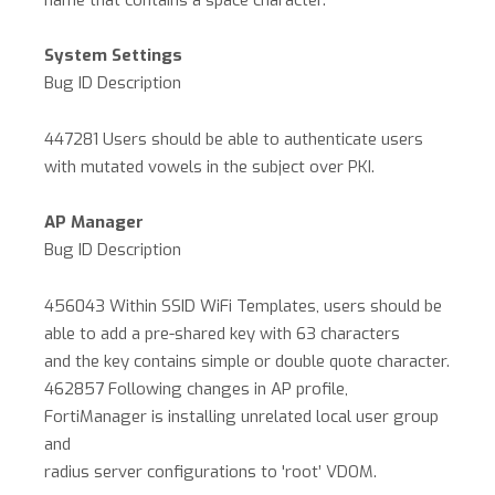
System Settings
Bug ID Description
447281 Users should be able to authenticate users
with mutated vowels in the subject over PKI.
AP Manager
Bug ID Description
456043 Within SSID WiFi Templates, users should be
able to add a pre-shared key with 63 characters
and the key contains simple or double quote character.
462857 Following changes in AP profile,
FortiManager is installing unrelated local user group
and
radius server configurations to 'root’ VDOM.