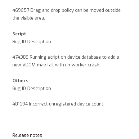
469657 Drag and drop policy can be moved outside
the visible area.
Script
Bug ID Description
474309 Running script on device database to add a
new VDOM may fail with dmworker crash.
Others
Bug ID Description
481694 Incorrect unregistered device count.
Release notes