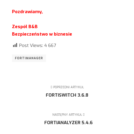
Pozdrawiamy,
Zespół B&B
Bezpieczeństwo w biznesie
Post Views:
4 667
FORTIMANAGER
POPRZEDNI ARTYKUŁ
FORTISWITCH 3.6.8
NASTĘPNY ARTYKUŁ
FORTIANALYZER 5.4.6