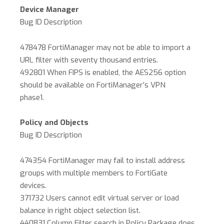
Device Manager
Bug ID Description
478478 FortiManager may not be able to import a
URL filter with seventy thousand entries.
492801 When FIPS is enabled, the AES256 option
should be available on FortiManager’s VPN
phase1.
Policy and Objects
Bug ID Description
474354 FortiManager may fail to install address
groups with multiple members to FortiGate
devices.
371732 Users cannot edit virtual server or load
balance in right object selection list.
440831 Column Filter search in Policy Package does