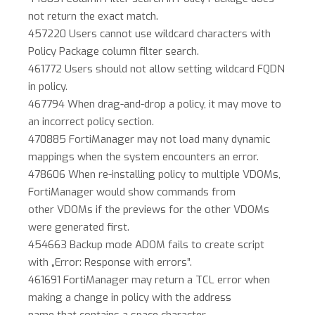
not return the exact match.
457220 Users cannot use wildcard characters with
Policy Package column filter search.
461772 Users should not allow setting wildcard FQDN
in policy.
467794 When drag-and-drop a policy, it may move to
an incorrect policy section.
470885 FortiManager may not load many dynamic
mappings when the system encounters an error.
478606 When re-installing policy to multiple VDOMs,
FortiManager would show commands from
other VDOMs if the previews for the other VDOMs
were generated first.
454663 Backup mode ADOM fails to create script
with „Error: Response with errors”.
461691 FortiManager may return a TCL error when
making a change in policy with the address
name that contains a space character.