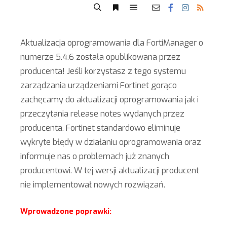
Aktualizacja oprogramowania dla FortiManager o
numerze 5.4.6 została opublikowana przez
producenta! Jeśli korzystasz z tego systemu
zarządzania urządzeniami Fortinet gorąco
zachęcamy do aktualizacji oprogramowania jak i
przeczytania release notes wydanych przez
producenta. Fortinet standardowo eliminuje
wykryte błędy w działaniu oprogramowania oraz
informuje nas o problemach już znanych
producentowi. W tej wersji aktualizacji producent
nie implementował nowych rozwiązań.
Wprowadzone poprawki: