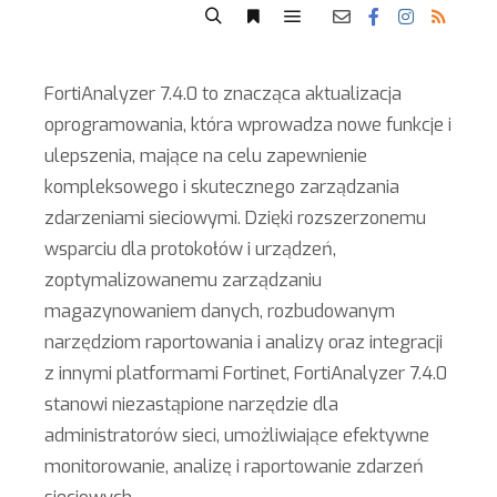
FortiAnalyzer 7.4.0 to znacząca aktualizacja
oprogramowania, która wprowadza nowe funkcje i
ulepszenia, mające na celu zapewnienie
kompleksowego i skutecznego zarządzania
zdarzeniami sieciowymi. Dzięki rozszerzonemu
wsparciu dla protokołów i urządzeń,
zoptymalizowanemu zarządzaniu
magazynowaniem danych, rozbudowanym
narzędziom raportowania i analizy oraz integracji
z innymi platformami Fortinet, FortiAnalyzer 7.4.0
stanowi niezastąpione narzędzie dla
administratorów sieci, umożliwiające efektywne
monitorowanie, analizę i raportowanie zdarzeń