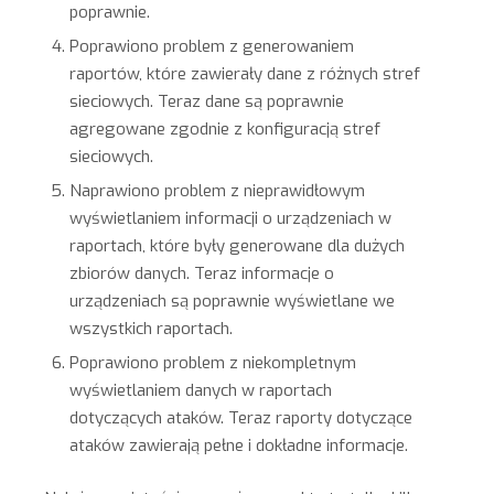
poprawnie.
Poprawiono problem z generowaniem
raportów, które zawierały dane z różnych stref
sieciowych. Teraz dane są poprawnie
agregowane zgodnie z konfiguracją stref
sieciowych.
Naprawiono problem z nieprawidłowym
wyświetlaniem informacji o urządzeniach w
raportach, które były generowane dla dużych
zbiorów danych. Teraz informacje o
urządzeniach są poprawnie wyświetlane we
wszystkich raportach.
Poprawiono problem z niekompletnym
wyświetlaniem danych w raportach
dotyczących ataków. Teraz raporty dotyczące
ataków zawierają pełne i dokładne informacje.