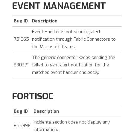
EVENT MANAGEMENT
Bug ID
Description
Event Handler is not sending alert
751065
notification through Fabric Connectors to
the Microsoft Teams.
The generic connector keeps sending the
890371
failed to sent alert notification for the
matched event handler endlessly.
FORTISOC
Bug ID
Description
Incidents section does not display any
855996
information.