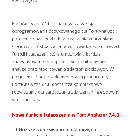
sieciowych.
FortiAnalyzer 7.4.0 to najnowsza wersja
oprogramowania dedykowanego dla FortiAnalyzer,
potężnego narzędzia do zarządzania zdarzeniami
sieciowymi. Aktualizacja ta wprowadza wiele nowych
funkcji i ulepszeń, które umożliwiają bardziej
zaawansowane i kompleksowe monitorowanie,
analizę oraz raportowanie zdarzeń sieciowych. W
połączeniu z bogatą dokumentacją producenta,
FortiAnalyzer 7.4.0 dostarcza kompleksowe
rozwiązania dla zarządzania zdarzeniami sieciowymi
w organizacji.
Nowe funkcje i ulepszenia w FortiAnalyzer 7.4.0:
Rozszerzone wsparcie dla nowych