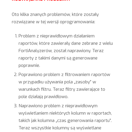
Oto kilka znanych problemów, które zostały
rozwiązane w tej wersji oprogramowania:
Problem z nieprawidłowym działaniem
raportów, które zawierały dane zebrane z wielu
FortiAnalyzerów, został naprawiony. Teraz
raporty z takimi danymi są generowane
poprawnie.
Poprawiono problem z filtrowaniem raportów
w przypadku używania pola „zasoby” w
warunkach filtru. Teraz filtry zawierające to
pole działają prawidłowo.
Naprawiono problem z nieprawidłowym
wyświetlaniem niektórych kolumn w raportach,
takich jak kolumna „czas generowania raportu”.
Teraz wszystkie kolumny są wyświetlane