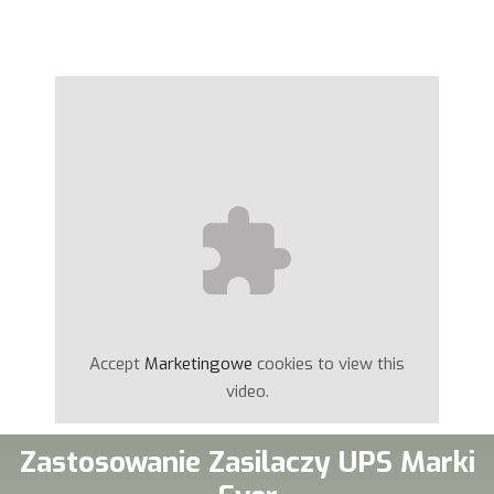
Accept
Marketingowe
cookies to view this
video.
Zastosowanie Zasilaczy UPS Marki