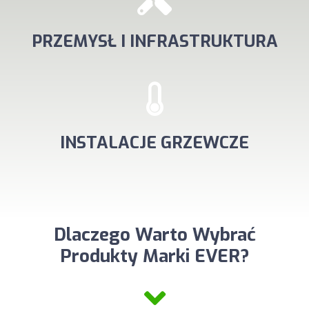
PRZEMYSŁ I INFRASTRUKTURA
INSTALACJE GRZEWCZE
Dlaczego Warto Wybrać
Produkty Marki EVER?