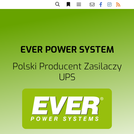
EVER POWER SYSTEM
Polski Producent Zasilaczy
UPS