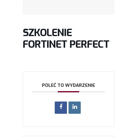
SZKOLENIE
FORTINET PERFECT
POLEĆ TO WYDARZENIE