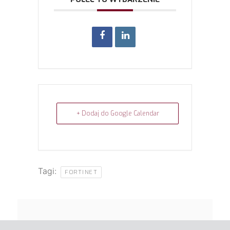
+ Dodaj do Google Calendar
Tagi:
FORTINET