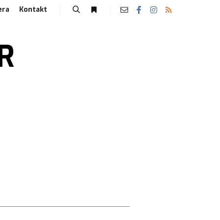
era
Kontakt
R