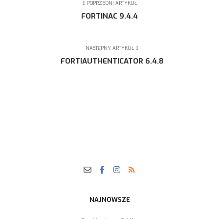
POPRZEDNI ARTYKUŁ
FORTINAC 9.4.4
NASTĘPNY ARTYKUŁ
FORTIAUTHENTICATOR 6.4.8
NAJNOWSZE