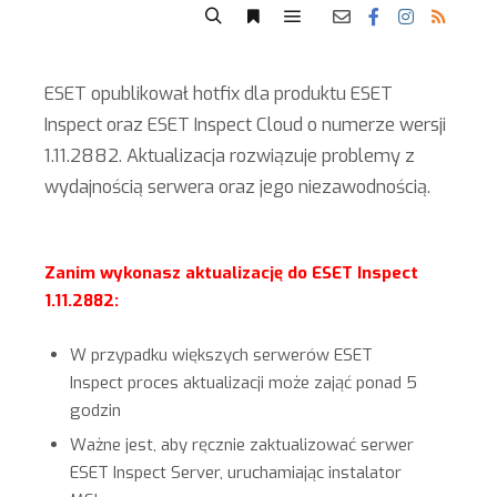
ESET opublikował hotfix dla produktu ESET
Inspect oraz ESET Inspect Cloud o numerze wersji
1.11.2882. Aktualizacja rozwiązuje problemy z
wydajnością serwera oraz jego niezawodnością.
Zanim wykonasz aktualizację do ESET Inspect
1.11.2882:
W przypadku większych serwerów ESET
Inspect proces aktualizacji może zająć ponad 5
godzin
Ważne jest, aby ręcznie zaktualizować serwer
ESET Inspect Server, uruchamiając instalator