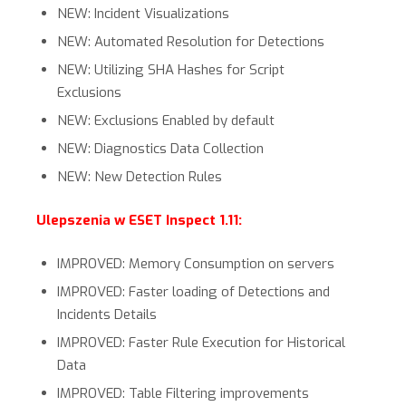
NEW: Incident Visualizations
NEW: Automated Resolution for Detections
NEW: Utilizing SHA Hashes for Script
Exclusions
NEW: Exclusions Enabled by default
NEW: Diagnostics Data Collection
NEW: New Detection Rules
Ulepszenia w ESET Inspect 1.11:
IMPROVED: Memory Consumption on servers
IMPROVED: Faster loading of Detections and
Incidents Details
IMPROVED: Faster Rule Execution for Historical
Data
IMPROVED: Table Filtering improvements