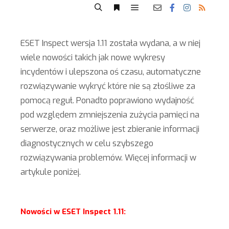
ESET Inspect wersja 1.11 została wydana, a w niej
wiele nowości takich jak nowe wykresy
incydentów i ulepszona oś czasu, automatyczne
rozwiązywanie wykryć które nie są złośliwe za
pomocą reguł. Ponadto poprawiono wydajność
pod względem zmniejszenia zużycia pamięci na
serwerze, oraz możliwe jest zbieranie informacji
diagnostycznych w celu szybszego
rozwiązywania problemów. Więcej informacji w
artykule poniżej.
Nowości w ESET Inspect 1.11: