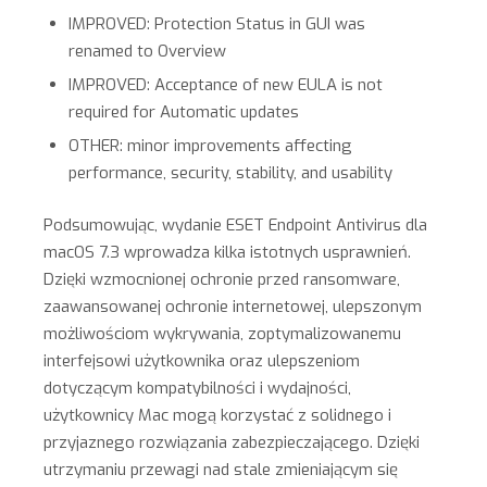
IMPROVED: Protection Status in GUI was
renamed to Overview
IMPROVED: Acceptance of new EULA is not
required for Automatic updates
OTHER: minor improvements affecting
performance, security, stability, and usability
Podsumowując, wydanie ESET Endpoint Antivirus dla
macOS 7.3 wprowadza kilka istotnych usprawnień.
Dzięki wzmocnionej ochronie przed ransomware,
zaawansowanej ochronie internetowej, ulepszonym
możliwościom wykrywania, zoptymalizowanemu
interfejsowi użytkownika oraz ulepszeniom
dotyczącym kompatybilności i wydajności,
użytkownicy Mac mogą korzystać z solidnego i
przyjaznego rozwiązania zabezpieczającego. Dzięki
utrzymaniu przewagi nad stale zmieniającym się