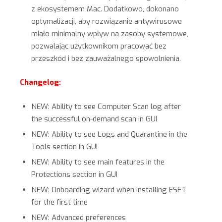
z ekosystemem Mac. Dodatkowo, dokonano
optymalizacji, aby rozwiązanie antywirusowe
miało minimalny wpływ na zasoby systemowe,
pozwalając użytkownikom pracować bez
przeszkód i bez zauważalnego spowolnienia.
Changelog:
NEW: Ability to see Computer Scan log after
the successful on-demand scan in GUI
NEW: Ability to see Logs and Quarantine in the
Tools section in GUI
NEW: Ability to see main features in the
Protections section in GUI
NEW: Onboarding wizard when installing ESET
for the first time
NEW: Advanced preferences